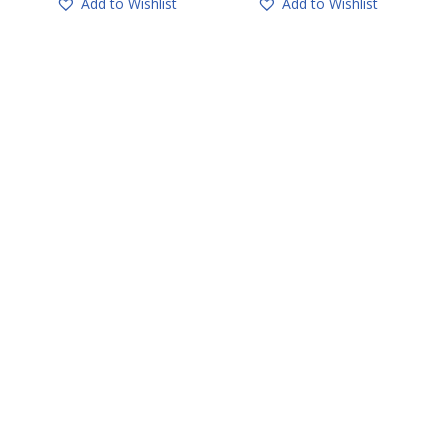
Add to Wishlist
Add to Wishlist