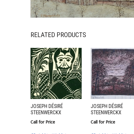
RELATED PRODUCTS
JOSEPH DÉSIRÉ
JOSEPH DÉSIRÉ
STEENWERCKX
STEENWERCKX
Call for Price
Call for Price