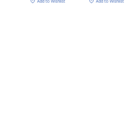
Add to Wishlist
Add to Wishlist