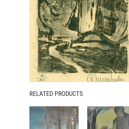
RELATED PRODUCTS