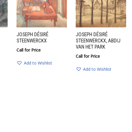
JOSEPH DÉSIRÉ
JOSEPH DÉSIRÉ
STEENWERCKX
STEENWERCKX, ABDIJ
VAN HET PARK
Call for Price
Call for Price
Add to Wishlist
Add to Wishlist