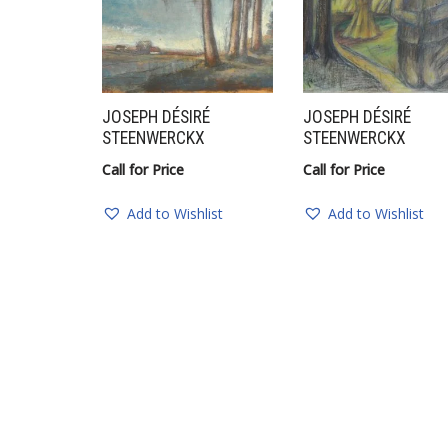
JOSEPH DÉSIRÉ
JOSEPH DÉSIRÉ
STEENWERCKX
STEENWERCKX
Call for Price
Call for Price
Add to Wishlist
Add to Wishlist