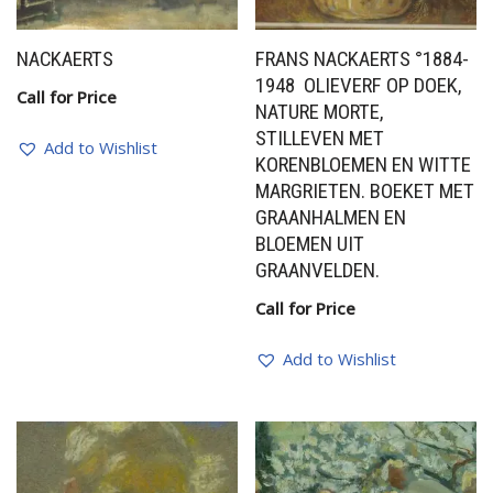
NACKAERTS
FRANS NACKAERTS °1884-
1948 OLIEVERF OP DOEK,
Call for Price
NATURE MORTE,
STILLEVEN MET
Add to Wishlist
KORENBLOEMEN EN WITTE
MARGRIETEN. BOEKET MET
GRAANHALMEN EN
BLOEMEN UIT
GRAANVELDEN.
Call for Price
Add to Wishlist