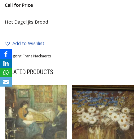
Call for Price
Het Dagelijks Brood
Add to Wishlist
Category:
Frans Nackaerts
RELATED PRODUCTS