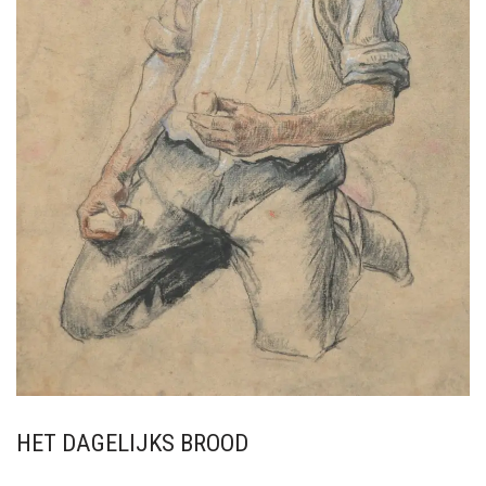
HET DAGELIJKS BROOD