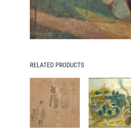
RELATED PRODUCTS