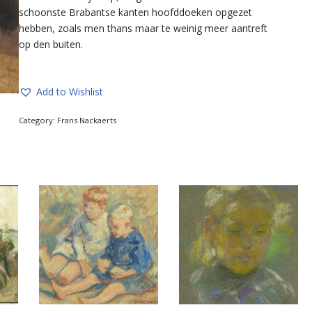
schoonste Brabantse kanten hoofddoeken opgezet
hebben, zoals men thans maar te weinig meer aantreft
op den buiten.
Add to Wishlist
Category:
Frans Nackaerts