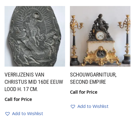
VERRIJZENIS VAN
SCHOUWGARNITUUR,
CHRISTUS MID 16DE EEUW
SECOND EMPIRE
LOOD H. 17 CM.
Call for Price
Call for Price
Add to Wishlist
Add to Wishlist