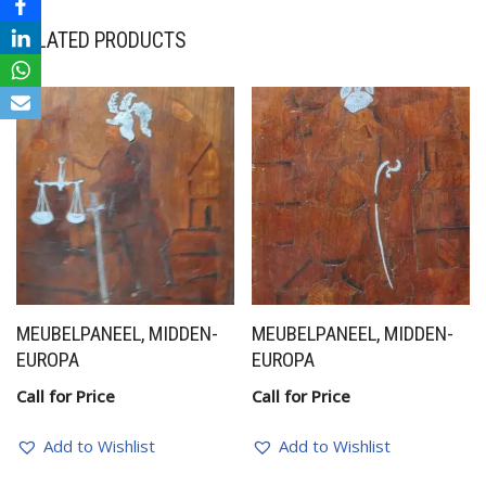
RELATED PRODUCTS
MEUBELPANEEL, MIDDEN-
MEUBELPANEEL, MIDDEN-
EUROPA
EUROPA
Call for Price
Call for Price
Add to Wishlist
Add to Wishlist