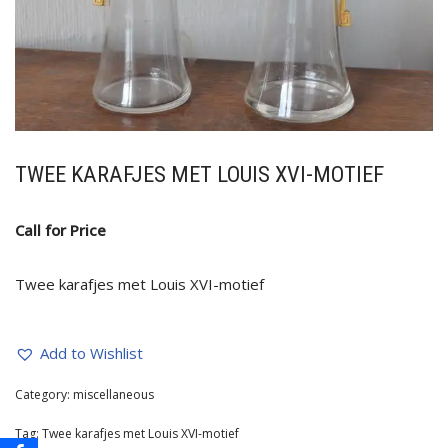
TWEE KARAFJES MET LOUIS XVI-MOTIEF
Call for Price
Twee karafjes met Louis XVI-motief
Add to Wishlist
Category:
miscellaneous
Tag:
Twee karafjes met Louis XVI-motief