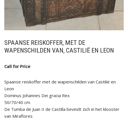
SPAANSE REISKOFFER, MET DE
WAPENSCHILDEN VAN, CASTILIË EN LEON
Call for Price
Spaanse reiskoffer met de wapenschilden van Castilië en
Leon
Dominus Johannes Dei gracia Rex
50/70/40 cm.
De Tumba de Juan II de Castilla bevindt zich in het klooster
van Miraflores