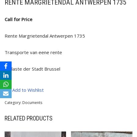
RENTE MARGRIETENDAL ANTWERPEN 1735
Call for Price
Rente Margrietendal Antwerpen 1735
Transporte van eene rente
tenlaste der Stadt Brussel
Add to Wishlist
Category:
Documents
RELATED PRODUCTS