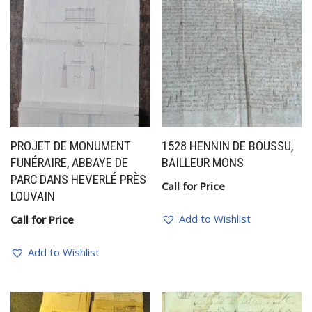
PROJET DE MONUMENT
1528 HENNIN DE BOUSSU,
FUNÉRAIRE, ABBAYE DE
BAILLEUR MONS
PARC DANS HEVERLÉ PRÈS
Call for Price
LOUVAIN
Add to Wishlist
Call for Price
Add to Wishlist