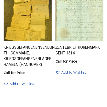
KRIEGSGEFANGENENSENDUNG,
RENTEBRIEF KORENMARKT
TH. COMMANE,
GENT 1814
KRIEGSGEFANGENENLAGER
Call for Price
HAMELN (HANNOVER)
Add to Wishlist
Call for Price
Add to Wishlist