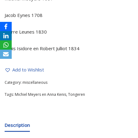
Jacob Eynes 1708
Pierre Leunes 1830
Louis Isidore en Robert Julliot 1834
Add to Wishlist
Category:
miscellaneous
Tags:
Michiel Meyers en Anna Kenis
,
Tongeren
Description