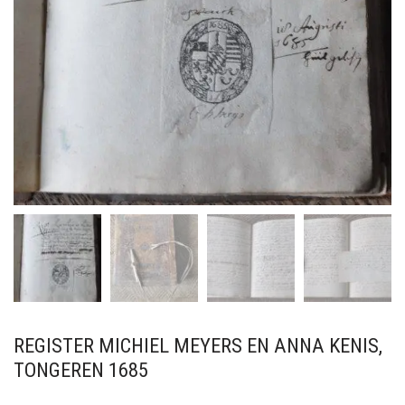
REGISTER MICHIEL MEYERS EN ANNA KENIS,
TONGEREN 1685