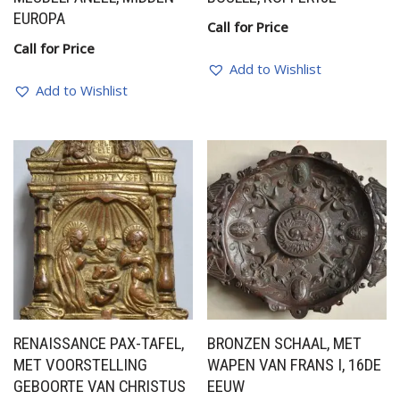
EUROPA
Call for Price
Call for Price
Add to Wishlist
Add to Wishlist
RENAISSANCE PAX-TAFEL,
BRONZEN SCHAAL, MET
MET VOORSTELLING
WAPEN VAN FRANS I, 16DE
GEBOORTE VAN CHRISTUS
EEUW