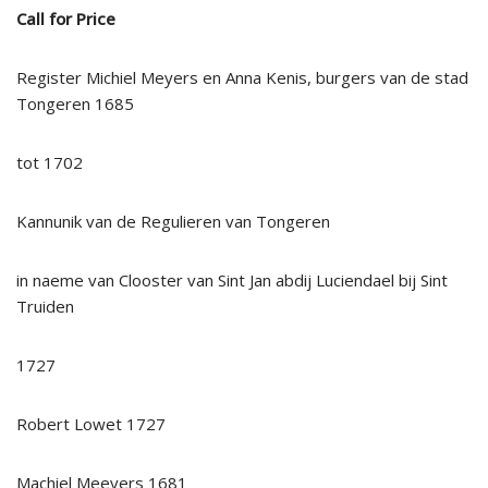
Call for Price
Register Michiel Meyers en Anna Kenis, burgers van de stad
Tongeren 1685
tot 1702
Kannunik van de Regulieren van Tongeren
in naeme van Clooster van Sint Jan abdij Luciendael bij Sint
Truiden
1727
Robert Lowet 1727
Machiel Meeyers 1681