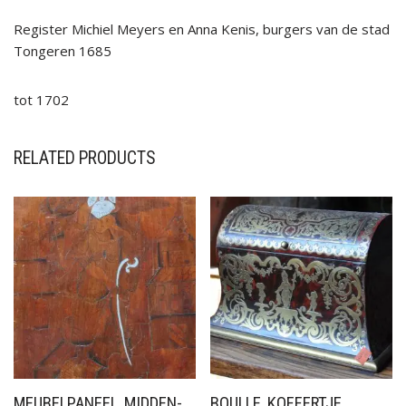
Register Michiel Meyers en Anna Kenis, burgers van de stad
Tongeren 1685
tot 1702
RELATED PRODUCTS
MEUBELPANEEL, MIDDEN-
BOULLE, KOFFERTJE