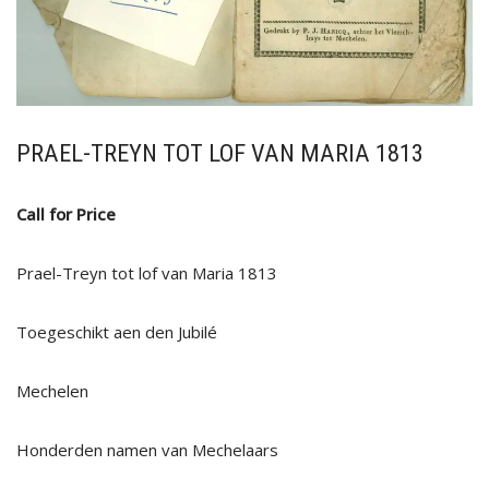
PRAEL-TREYN TOT LOF VAN MARIA 1813
Call for Price
Prael-Treyn tot lof van Maria 1813
Toegeschikt aen den Jubilé
Mechelen
Honderden namen van Mechelaars