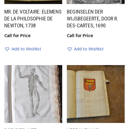
MR. DE VOLTAIRE: ELEMENS
BEGINSELEN DER
DE LA PHILOSOPHIE DE
WIJSBEGEERTE, DOOR R.
NEWTON, 1738
DES-CARTES, 1690
Call for Price
Call for Price
Add to Wishlist
Add to Wishlist