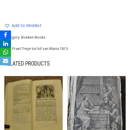
Add to Wishlist
Category:
Boeken-Books
Tag:
Prael-Treyn tot lof van Maria 1813
RELATED PRODUCTS