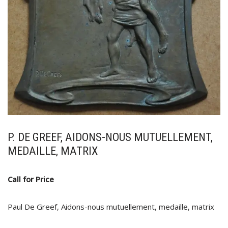
P. DE GREEF, AIDONS-NOUS MUTUELLEMENT,
MEDAILLE, MATRIX
Call for Price
Paul De Greef, Aidons-nous mutuellement, medaille, matrix