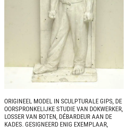
ORIGINEEL MODEL IN SCULPTURALE GIPS, DE
OORSPRONKELIJKE STUDIE VAN DOKWERKER,
LOSSER VAN BOTEN, DÉBARDEUR AAN DE
KADES. GESIGNEERD ENIG EXEMPLAAR,