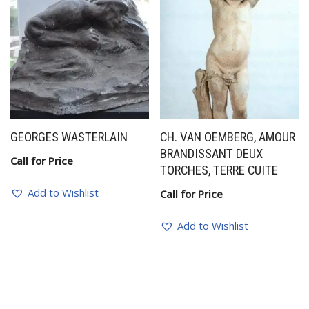
GEORGES WASTERLAIN
CH. VAN OEMBERG, AMOUR
BRANDISSANT DEUX
Call for Price
TORCHES, TERRE CUITE
Add to Wishlist
Call for Price
Add to Wishlist