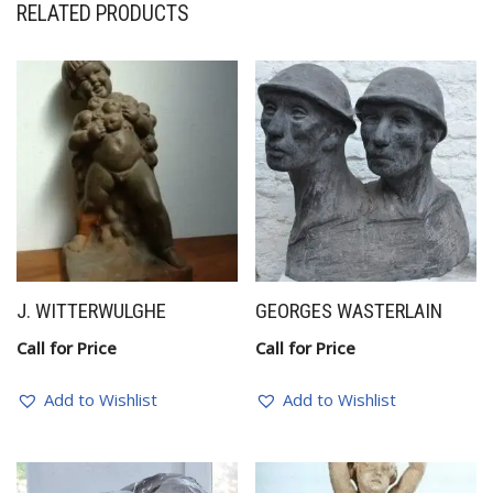
RELATED PRODUCTS
J. WITTERWULGHE
GEORGES WASTERLAIN
Call for Price
Call for Price
Add to Wishlist
Add to Wishlist