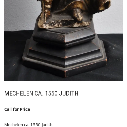
MECHELEN CA. 1550 JUDITH
Call for Price
Mechelen ca. 1550 Judith