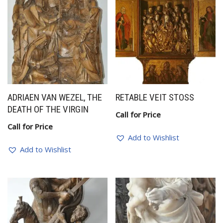
ADRIAEN VAN WEZEL, THE
RETABLE VEIT STOSS
DEATH OF THE VIRGIN
Call for Price
Call for Price
Add to Wishlist
Add to Wishlist