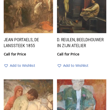
JEAN PORTAELS, DE
D. REULEN, BEELDHOUWER
LANSSTEEK 1855
IN ZIJN ATELIER
Call for Price
Call for Price
Add to Wishlist
Add to Wishlist