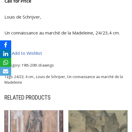
Call for Price
Louis de Schrijver,
Un connaissance au marché de la Madeleine, 24/23,4 cm.
Add to Wishlist
Category:
19th-20th drawings
Tags:
24/23
,
4 cm.
,
Louis de Schrijver
,
Un connaissance au marché de la
Madeleine
RELATED PRODUCTS