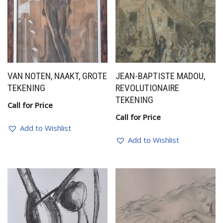
VAN NOTEN, NAAKT, GROTE
JEAN-BAPTISTE MADOU,
TEKENING
REVOLUTIONAIRE
TEKENING
Call for Price
Call for Price
Add to Wishlist
Add to Wishlist