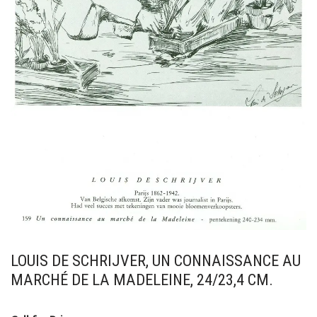
LOUIS DE SCHRIJVER, UN CONNAISSANCE AU
MARCHÉ DE LA MADELEINE, 24/23,4 CM.