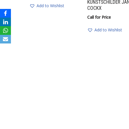
KUNSTSCHILDER JA
Add to Wishlist
COCKX
Call for Price
Add to Wishlist