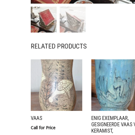
RELATED PRODUCTS
VAAS
ENIG EXEMPLAAR,
GESIGNEERDE VAAS 
Call for Price
KERAMIST,