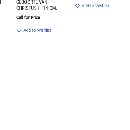
N
GEBOORTE VAN
Add to Wishlist
CHRISTUS H. 14 CM.
Call for Price
Add to Wishlist