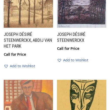
JOSEPH DÉSIRÉ
JOSEPH DÉSIRÉ
STEENWERCKX, ABDIJ VAN
STEENWERCKX
HET PARK
Call for Price
Call for Price
Add to Wishlist
Add to Wishlist