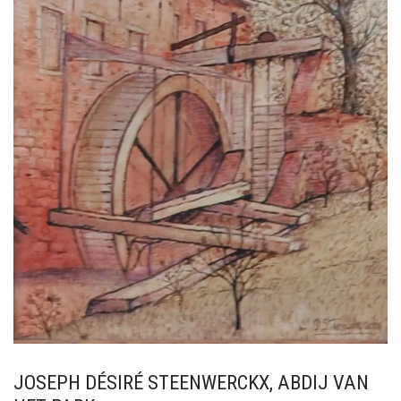
JOSEPH DÉSIRÉ STEENWERCKX, ABDIJ VAN