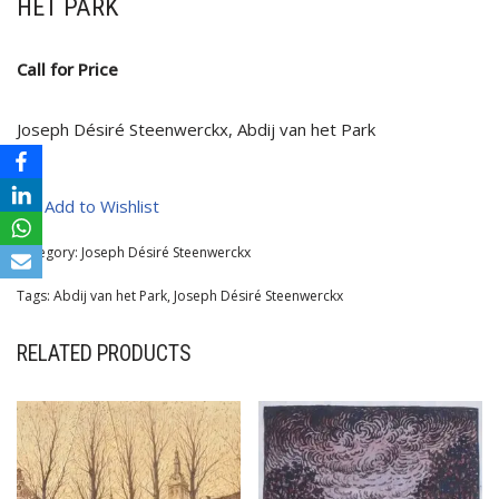
HET PARK
Call for Price
Joseph Désiré Steenwerckx, Abdij van het Park
Add to Wishlist
Category:
Joseph Désiré Steenwerckx
Tags:
Abdij van het Park
,
Joseph Désiré Steenwerckx
RELATED PRODUCTS