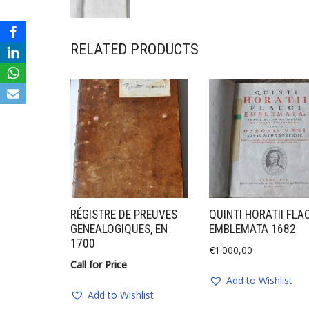
RELATED PRODUCTS
RÉGISTRE DE PREUVES
QUINTI HORATII FLAC
GENEALOGIQUES, EN
EMBLEMATA 1682
1700
€
1.000,00
Call for Price
Add to Wishlist
Add to Wishlist