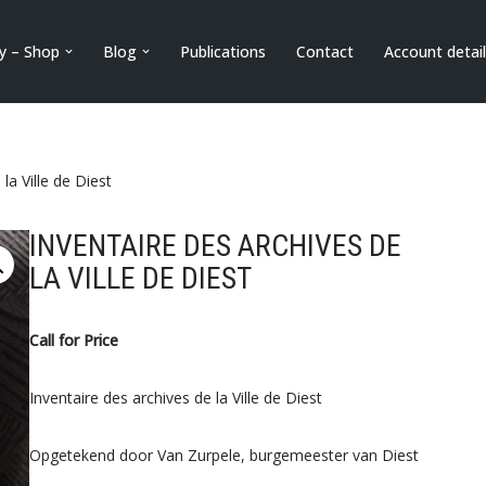
ry – Shop
Blog
Publications
Contact
Account detai
la Ville de Diest
INVENTAIRE DES ARCHIVES DE
LA VILLE DE DIEST
Call for Price
Inventaire des archives de la Ville de Diest
Opgetekend door Van Zurpele, burgemeester van Diest