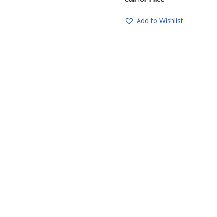
Add to Wishlist