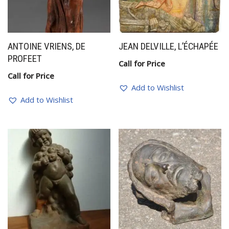
ANTOINE VRIENS, DE
JEAN DELVILLE, L’ÉCHAPÉE
PROFEET
Call for Price
Call for Price
Add to Wishlist
Add to Wishlist