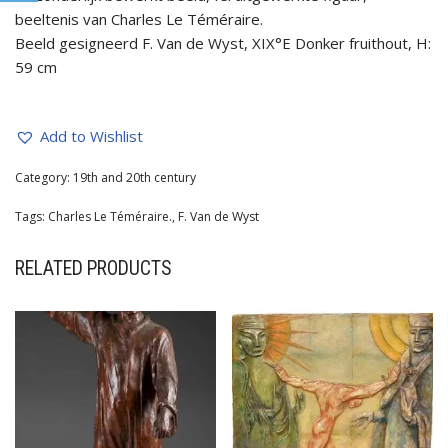
beeltenis van Charles Le Téméraire.
Beeld gesigneerd F. Van de Wyst, XIX°E Donker fruithout, H:
59 cm
Add to Wishlist
Category:
19th and 20th century
Tags:
Charles Le Téméraire.
,
F. Van de Wyst
RELATED PRODUCTS