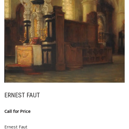
ERNEST FAUT
Call for Price
Ernest Faut