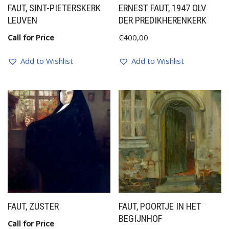
FAUT, SINT-PIETERSKERK
ERNEST FAUT, 1947 OLV
LEUVEN
DER PREDIKHERENKERK
Call for Price
€
400,00
Add to Wishlist
Add to Wishlist
FAUT, ZUSTER
FAUT, POORTJE IN HET
BEGIJNHOF
Call for Price