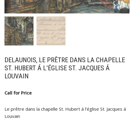
DELAUNOIS, LE PRÊTRE DANS LA CHAPELLE
ST. HUBERT Á L’ÉGLISE ST. JACQUES Á
LOUVAIN
Call for Price
Le prêtre dans la chapelle St. Hubert á l’église St. Jacques á
Louvain