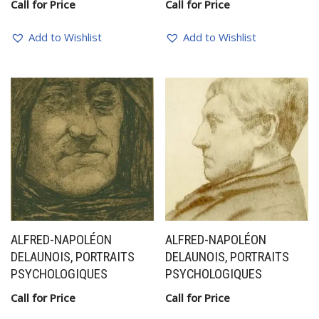
Call for Price
Call for Price
Add to Wishlist
Add to Wishlist
ALFRED-NAPOLÉON
ALFRED-NAPOLÉON
DELAUNOIS, PORTRAITS
DELAUNOIS, PORTRAITS
PSYCHOLOGIQUES
PSYCHOLOGIQUES
Call for Price
Call for Price