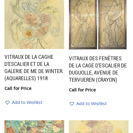
VITRAUX DE LA CAGHE
VITRAUX DES FENÊTRES
D’ESCALIER ET DE LA
DE LA CAGE D’ESCALIER DE
GALERIE DE ME DE WINTER.
DUGUOLLE, AVENUE DE
(AQUARELLES) 1918
TERVUEREN (CRAYON)
Call for Price
Call for Price
Add to Wishlist
Add to Wishlist