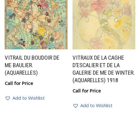
VITRAIL DU BOUDOIR DE
VITRAUX DE LA CAGHE
ME BAULIER.
D’ESCALIER ET DE LA
(AQUARELLES)
GALERIE DE ME DE WINTER.
(AQUARELLES) 1918
Call for Price
Call for Price
Add to Wishlist
Add to Wishlist