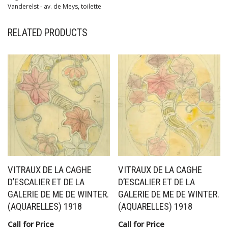
Vanderelst - av. de Meys
,
toilette
RELATED PRODUCTS
VITRAUX DE LA CAGHE
VITRAUX DE LA CAGHE
D’ESCALIER ET DE LA
D’ESCALIER ET DE LA
GALERIE DE ME DE WINTER.
GALERIE DE ME DE WINTER.
(AQUARELLES) 1918
(AQUARELLES) 1918
Call for Price
Call for Price