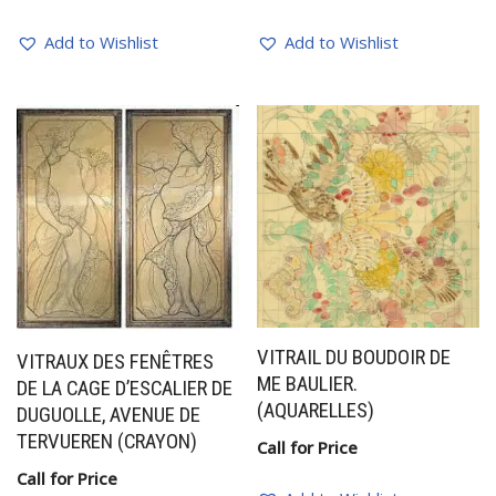
Add to Wishlist
Add to Wishlist
VITRAIL DU BOUDOIR DE
VITRAUX DES FENÊTRES
ME BAULIER.
DE LA CAGE D’ESCALIER DE
(AQUARELLES)
DUGUOLLE, AVENUE DE
TERVUEREN (CRAYON)
Call for Price
Call for Price