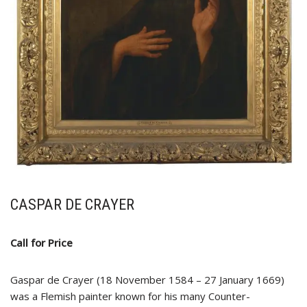
CASPAR DE CRAYER
Call for Price
Gaspar de Crayer (18 November 1584 – 27 January 1669)
was a Flemish painter known for his many Counter-