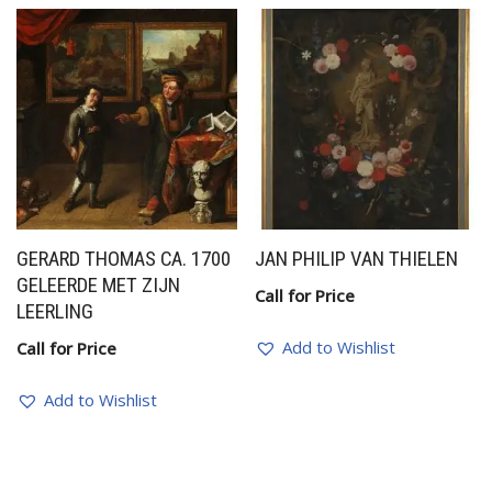
GERARD THOMAS CA. 1700
JAN PHILIP VAN THIELEN
GELEERDE MET ZIJN
Call for Price
LEERLING
Add to Wishlist
Call for Price
Add to Wishlist