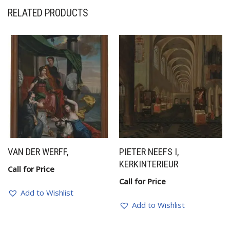
RELATED PRODUCTS
VAN DER WERFF,
PIETER NEEFS I,
KERKINTERIEUR
Call for Price
Call for Price
Add to Wishlist
Add to Wishlist