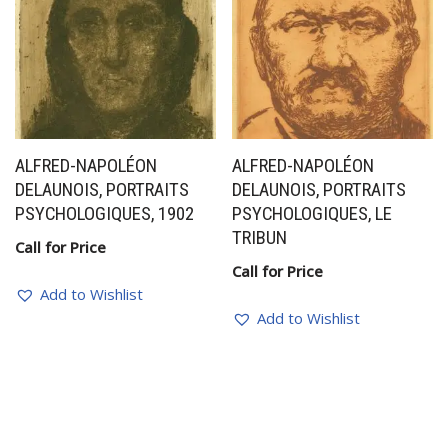
ALFRED-NAPOLÉON
ALFRED-NAPOLÉON
DELAUNOIS, PORTRAITS
DELAUNOIS, PORTRAITS
PSYCHOLOGIQUES, 1902
PSYCHOLOGIQUES, LE
TRIBUN
Call for Price
Call for Price
Add to Wishlist
Add to Wishlist