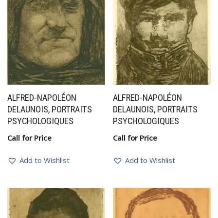
ALFRED-NAPOLÉON
ALFRED-NAPOLÉON
DELAUNOIS, PORTRAITS
DELAUNOIS, PORTRAITS
PSYCHOLOGIQUES
PSYCHOLOGIQUES
Call for Price
Call for Price
Add to Wishlist
Add to Wishlist